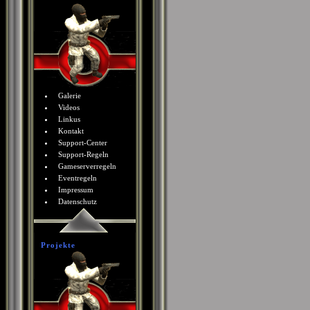
Galerie
Videos
Linkus
Kontakt
Support-Center
Support-Regeln
Gameserverregeln
Eventregeln
Impressum
Datenschutz
Projekte