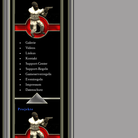
Galerie
Videos
Linkus
Kontakt
Support-Center
Support-Regeln
Gameserverregeln
Eventregeln
Impressum
Datenschutz
Projekte