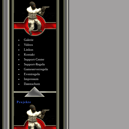
Galerie
Videos
Linkus
Kontakt
Support-Center
Support-Regeln
Gameserverregeln
Eventregeln
Impressum
Datenschutz
Projekte