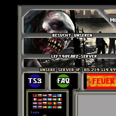
Login