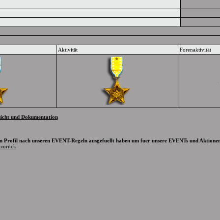
Aktivität
Forenaktivität
sicht und Dokumentation
in Profil nach unseren EVENT-Regeln ausgefuellt haben um fuer unsere EVENTs und Aktionen 
zurück