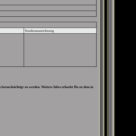
Sonderauszeichnung
beruecksichtigt zu werden. Weitere Infos erhaelst Du zu dem in