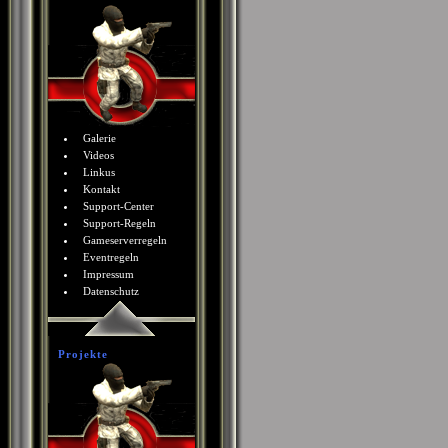
Galerie
Videos
Linkus
Kontakt
Support-Center
Support-Regeln
Gameserverregeln
Eventregeln
Impressum
Datenschutz
Projekte